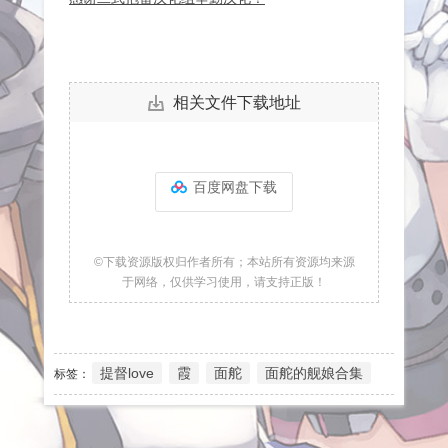
相关文件下载地址
百度网盘下载
©下载资源版权归作者所有；本站所有资源均来源
于网络，仅供学习使用，请支持正版！
提督love
霞
面舵
面舵的舰娘合集
标签：